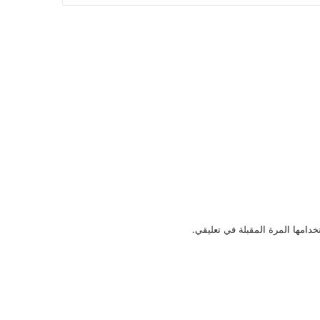
دامها المرة المقبلة في تعليقي.