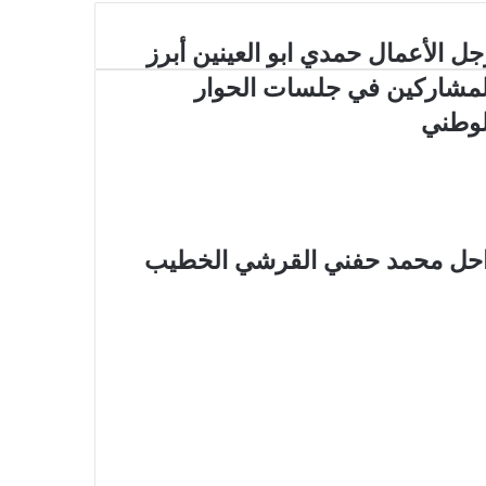
جل الأعمال حمدي ابو العينين أبرز
لمشاركين في جلسات الحوار
لوطني
الراحل محمد حفني القرشي الخطيب