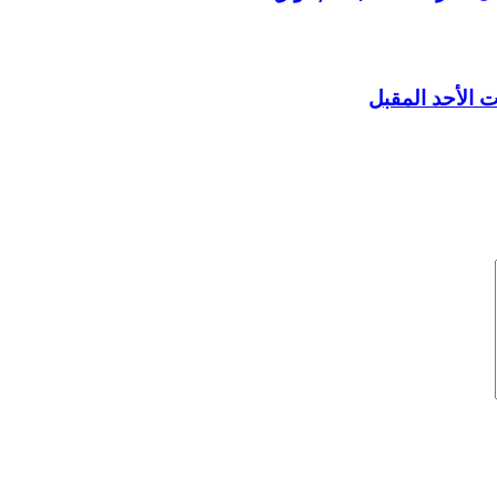
ت الأحد المقبل