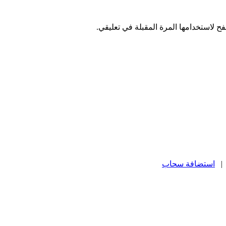
ح لاستخدامها المرة المقبلة في تعليقي.
استضافة سحاب