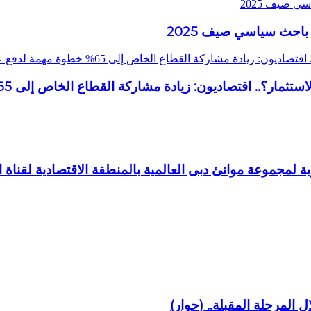
ي صيف 2025
باحث سياسي صيف 2025
قطاع الخاص إلى 65% خطوة مهمة لدفع عجلة الإنتاج وزيادة النمو
يادة مشاركة القطاع الخاص إلى 65% خطوة مهمة لدفع عجلة الإنتاج وزيادة النمو
لمجموعة موانئ دبى العالمية بالمنطقة الاقتصادية لقناة
المرحلة المقبلة.. (حوار)