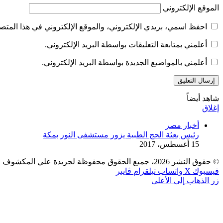
الموقع الإلكتروني
احفظ اسمي، بريدي الإلكتروني، والموقع الإلكتروني في هذا المتصف
أعلمني بمتابعة التعليقات بواسطة البريد الإلكتروني.
أعلمني بالمواضيع الجديدة بواسطة البريد الإلكتروني.
شاهد أيضاً
إغلاق
أخبار مصر
رئيس بعثة الحج الطبية يزور مستشفى النور بمكة
15 أغسطس، 2017
© حقوق النشر 2026، جميع الحقوق محفوظة لجريدة علي المكشوف |
فيسبوك
‫X
واتساب
تيلقرام
ڤايبر
زر الذهاب إلى الأعلى