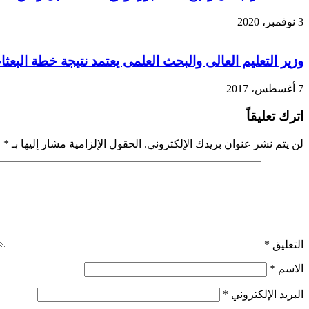
3 نوفمبر، 2020
وزير التعليم العالى والبحث العلمى يعتمد نتيجة خطة البعثا
7 أغسطس، 2017
اترك تعليقاً
لن يتم نشر عنوان بريدك الإلكتروني.
الحقول الإلزامية مشار إليها بـ
*
التعليق
*
الاسم
*
البريد الإلكتروني
*