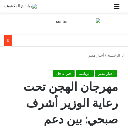
القائمة
الرئيسية
/
أخبار مصر
أخبار مصر
الرياضة
خبر عاجل
مهرجان الهجن تحت
رعاية الوزير أشرف
صبحي: بين دعم