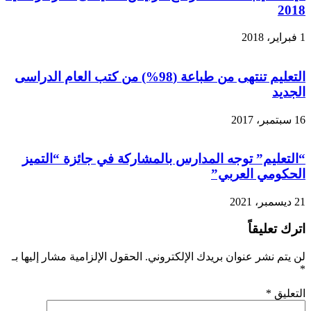
2018
1 فبراير، 2018
التعليم تنتهى من طباعة (98%) من كتب العام الدراسى
الجديد
16 سبتمبر، 2017
“التعليم” توجه المدارس بالمشاركة في جائزة “التميز
الحكومي العربي”
21 ديسمبر، 2021
اترك تعليقاً
لن يتم نشر عنوان بريدك الإلكتروني.
الحقول الإلزامية مشار إليها بـ
*
التعليق
*