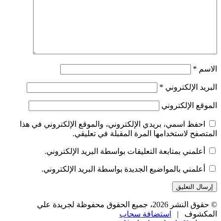
الاسم
*
البريد الإلكتروني
*
الموقع الإلكتروني
احفظ اسمي، بريدي الإلكتروني، والموقع الإلكتروني في هذا
المتصفح لاستخدامها المرة المقبلة في تعليقي.
أعلمني بمتابعة التعليقات بواسطة البريد الإلكتروني.
أعلمني بالمواضيع الجديدة بواسطة البريد الإلكتروني.
© حقوق النشر 2026، جميع الحقوق محفوظة لجريدة علي
المكشوف |
استضافة سحاب