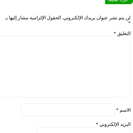
 يتم نشر عنوان بريدك الإلكتروني.
الحقول الإلزامية مشار إليها بـ
تعليق
*
اسم
*
بريد الإلكتروني
*