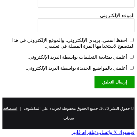
موقع الإلكتروني
احفظ اسمي، بريدي الإلكتروني، والموقع الإلكتروني في هذا
متصفح لاستخدامها المرة المقبلة في تعليقي.
أعلمني بمتابعة التعليقات بواسطة البريد الإلكتروني.
أعلمني بالمواضيع الجديدة بواسطة البريد الإلكتروني.
 النشر 2026، جميع الحقوق محفوظة لجريدة علي المكشوف |
استضافة
سحاب
سبوك
‫X
واتساب
تيلقرام
ڤايبر