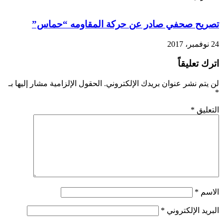
تصريح صحفي صادر عن حركة المقاومه “حماس”
24 نوفمبر، 2017
اترك تعليقاً
لن يتم نشر عنوان بريدك الإلكتروني.
الحقول الإلزامية مشار إليها بـ
*
التعليق
*
الاسم
*
البريد الإلكتروني
*