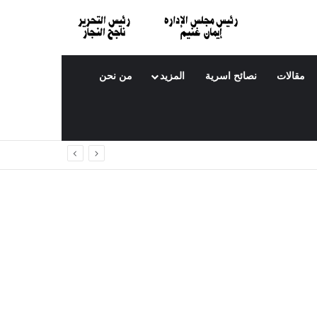
مقالات
نصائح اسرية
المزيد
من نحن