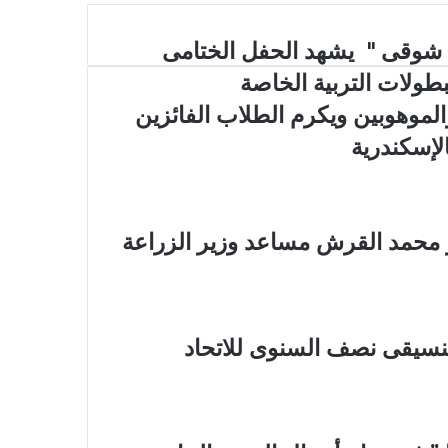
 شوقى " يشهد الحفل الختامى
بطولات التربية الخاصة
الموهوبين ويكرم الطلاب الفائزين
الإسكندرية
ر محمد القرش مساعد وزير الزراعة
نسيقى نصف السنوى للاتحاد