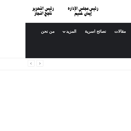
مقالات
نصائح اسرية
المزيد
من نحن