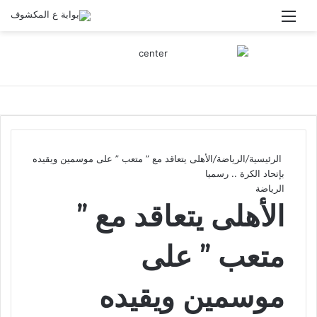
القائمة
الرئيسية
/
الرياضة
/
الأهلى يتعاقد مع ” متعب ” على موسمين ويقيده
بإتحاد الكرة .. رسميا
الرياضة
الأهلى يتعاقد مع ”
متعب ” على
موسمين ويقيده