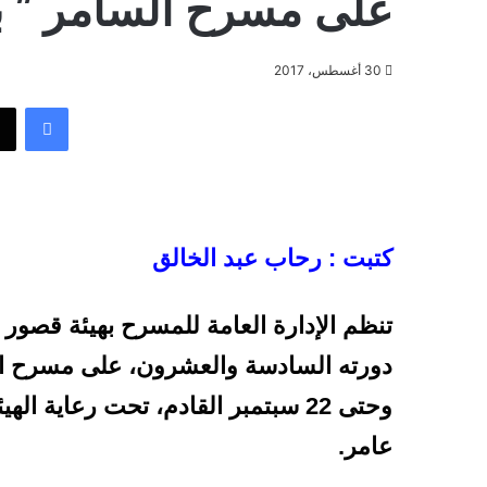
على مسرح السامر ” با
30 أغسطس، 2017
فيسبوك
كتبت : رحاب عبد الخالق
تنظم الإدارة العامة للمسرح بهيئة قصور 
وحتى 22 سبتمبر القادم، تحت رعاية 
عامر.