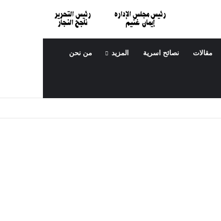
مقالات
نصائح اسرية
المزيد
من نحن