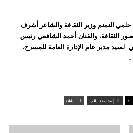
 حلمي النمنم وزير الثقافة والشاعر أشرف
صور الثقافة، والفنان أحمد الشافعي رئيس
ي السيد مدير عام الإدارة العامة للمسرح،
.
‫X
مشاركة عبر البريد
طباعة
و