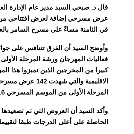
عرض مسرحي إضافة لعرض افتتاحي من إخر
في الثامنة مساءً على مسرح السامر بالع
فعاليات المهرجان ورشة المرحلة الأولى 
كبيرا من المخرجين الذين تميزوا هذا ال
المرحلة الأولى من الموسم المسرحي 2016 – 2017.
وأكد السيد أن العروض التي تم تصعيدها 
الحاصلة على أعلى الدرجات طبقا لتقييما