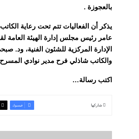
بالعجوزة .
يذكر أن الفعاليات تتم تحت رعاية الكاتب
عامر رئيس مجلس إدارة الهيئة العامة لق
الإدارة المركزية للشئون الفنية، ود. صبح
والكاتب شاذلي فرح مدير نوادي المسرح 
اكتب رسالة…
شاركها
فيسبوك
ف