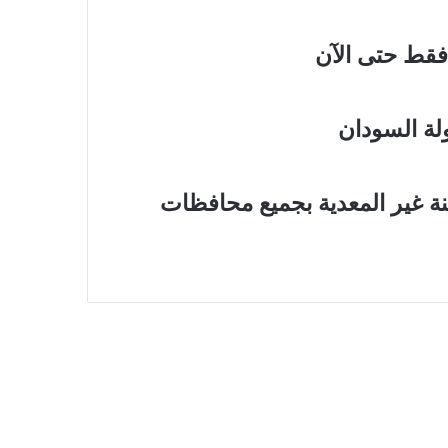
ولة السودان
ة غير المعدية بجميع محافظات