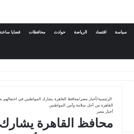
سياسة
اقتصاد
الرياضة
حوادث
محافظات
قضايا ساخنة
الرئيسية
/
أخبار مصر
/
محافظ القاهرة يشارك المواطنين في احتفالهم ب
القاهرة من أجل سلامة وأمن المواطنين
أخبار مصر
محافظ القاهرة يشارك 