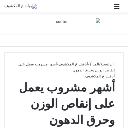
القائمة
الرئيسية
/
المرأة
/
أناقتك ع المكشوف
/
⁠⁠⁠⁠⁠أشهر مشروب يعمل على
إنقاص الوزن وحرق الدهون
أناقتك ع المكشوف
⁠⁠⁠⁠⁠أشهر مشروب يعمل
على إنقاص الوزن
وحرق الدهون