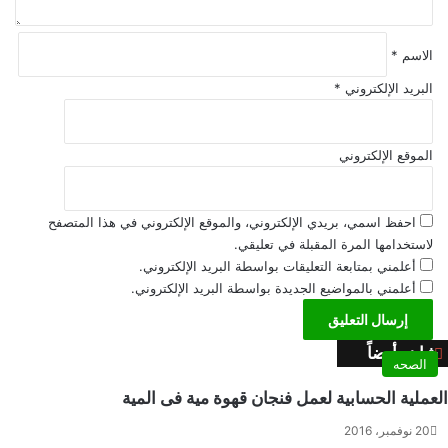
م
ك
ب
الاسم
*
ي
البريد الإلكتروني
*
ر
الموقع الإلكتروني
احفظ اسمي، بريدي الإلكتروني، والموقع الإلكتروني في هذا المتصفح
لاستخدامها المرة المقبلة في تعليقي.
أعلمني بمتابعة التعليقات بواسطة البريد الإلكتروني.
أعلمني بالمواضيع الجديدة بواسطة البريد الإلكتروني.
شاهد أيضاً
إ
الصحه
غ
ل
العملية الحسابية لعمل فنجان قهوة مية فى المية
ا
20 نوفمبر، 2016
ق