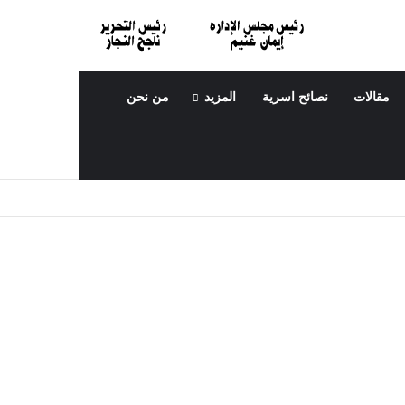
مقالات
نصائح اسرية
المزيد
من نحن