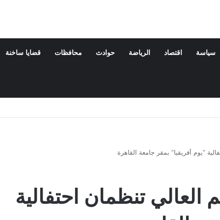
سياسة
اقتصاد
الرياضة
حوادث
محافظات
قضايا ساخنة
فالية “يوم أفريقيا” بمقر جامعة القاهرة
يم العالي تنظمان احتفالية