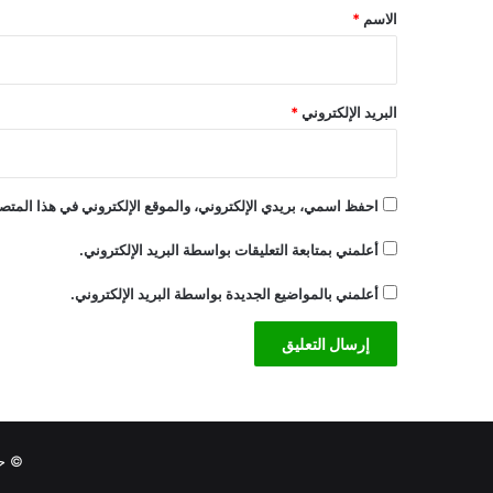
*
الاسم
*
البريد الإلكتروني
*
احفظ اسمي، بريدي الإلكتروني، والموقع الإلكتروني في هذا المتصف
أعلمني بمتابعة التعليقات بواسطة البريد الإلكتروني.
أعلمني بالمواضيع الجديدة بواسطة البريد الإلكتروني.
© حقوق النشر 6