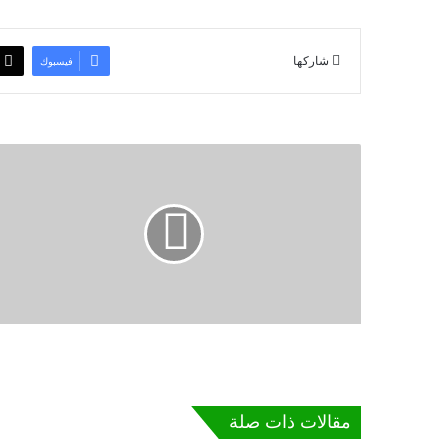
شاركها
فيسبوك
مقالات ذات صلة