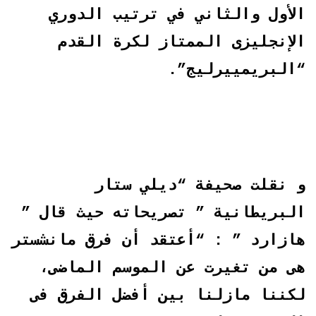
الأول والثاني في ترتيب الدوري
الإنجليزى الممتاز لكرة القدم
“البريمييرليج”.
و نقلت صحيفة “ديلي ستار
البريطانية ” تصريحاته حيث قال ”
هازارد ” : “أعتقد أن فرق مانشستر
هى من تغيرت عن الموسم الماضى،
لكننا مازلنا بين أفضل الفرق فى