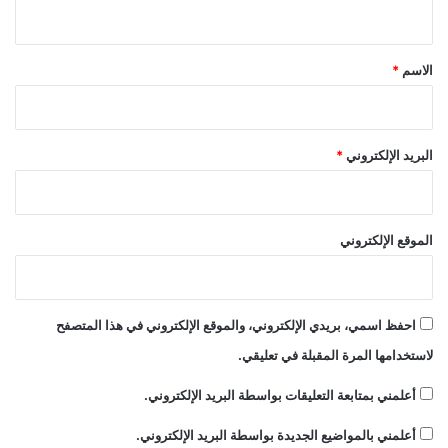
ي
ق
*
الاسم
*
البريد الإلكتروني
*
الموقع الإلكتروني
احفظ اسمي، بريدي الإلكتروني، والموقع الإلكتروني في هذا المتصفح
لاستخدامها المرة المقبلة في تعليقي.
أعلمني بمتابعة التعليقات بواسطة البريد الإلكتروني.
أعلمني بالمواضيع الجديدة بواسطة البريد الإلكتروني.