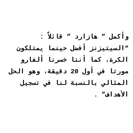
وأكمل ” هازارد ” قائلاً :
“السيتيزنز أفضل حينما يمتلكون
الكرة، كما أننا خسرنا ألفارو
مورتا في أول 20 دقيقة، وهو الحل
المثالي بالنسبة لنا في تسجيل
الأهداف” .