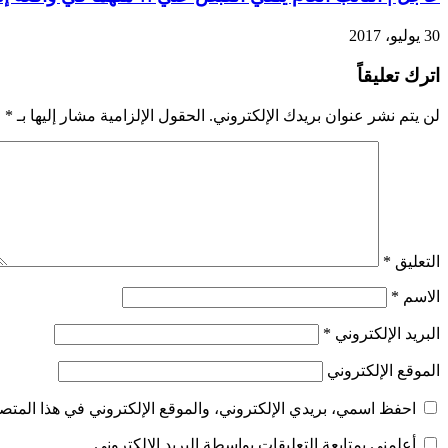
30 يوليو، 2017
اترك تعليقاً
لن يتم نشر عنوان بريدك الإلكتروني.
الحقول الإلزامية مشار إليها بـ
*
التعليق
*
الاسم
*
البريد الإلكتروني
*
الموقع الإلكتروني
احفظ اسمي، بريدي الإلكتروني، والموقع الإلكتروني في هذا المتصف
أعلمني بمتابعة التعليقات بواسطة البريد الإلكتروني.