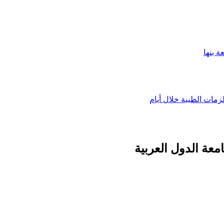
 بنها
زمات الطبية خلال أيام
معة الدول العربية