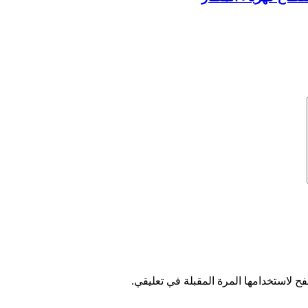
ح لاستخدامها المرة المقبلة في تعليقي.