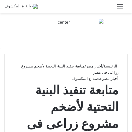
القائمة
الرئيسية
/
أخبار مصر
/
متابعة تنفيذ البنية التحتية لأضخم مشروع
زراعى فى مصر
أخبار مصر
عدسة ع المكشوف
متابعة تنفيذ البنية
التحتية لأضخم
مشروع زراعى فى