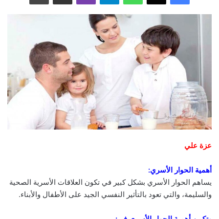
عزة علي
أهمية الحوار الأسري:
يساهم الحوار الأسري بشكل كبير في تكون العلاقات الأسرية الصحية
والسليمة، والتي تعود بالتأثير النفسي الجيد على الأطفال والأبناء.
وتكمن أهمية الحوار الأسري في: