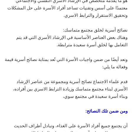
هو ما يقدمه متخصص في الإرشاد الأسري النفسي والاجتماعي
معتمدًا على أسس وتقنيات تساعد أفراد الأسرة على حل المشكلات
وتحقيق الاستقرار والترابط الاسري.
نصائح أسرية لخلق مجتمع متماسك:
وهناك بعض العناصر الأساسية في الإرشاد الأسري التي قد يتم
التعامل بها لخلق أسرة سعيدة مترابطة.
وتعد أيضًا من ضمن واجبات الأسرة التي تُعد بمثابة نصائح أسرية قيمة
وفعالة ما يلي:
قدم علماء الاجتماع نصائح أسرية ومجموعة من عناصر الإرشاد
الأسري لبناء مجتمع متماسك وزيادة الترابط الاسري بين أفراده،
وبناء أسرة سعيدة في مجتمع سوي،
ومن ضمن تلك النصائح:
أن يجتمع جميع أفراد الأسرة على الغذاء، وتبادل أطراف الحديث