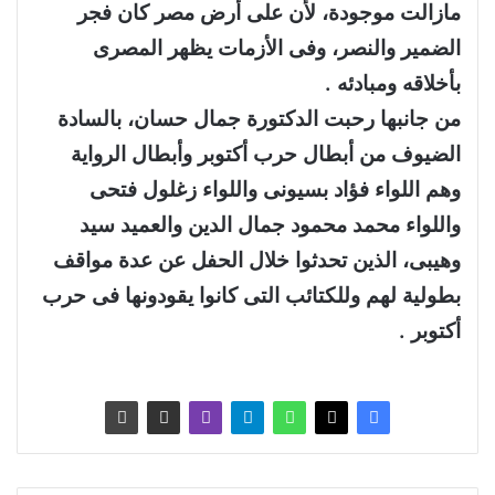
مازالت موجودة، لأن على أرض مصر كان فجر
الضمير والنصر، وفى الأزمات يظهر المصرى
بأخلاقه ومبادئه .
من جانبها رحبت الدكتورة جمال حسان، بالسادة
الضيوف من أبطال حرب أكتوبر وأبطال الرواية
وهم اللواء فؤاد بسيونى واللواء زغلول فتحى
واللواء محمد محمود جمال الدين والعميد سيد
وهيبى، الذين تحدثوا خلال الحفل عن عدة مواقف
بطولية لهم وللكتائب التى كانوا يقودونها فى حرب
أكتوبر .