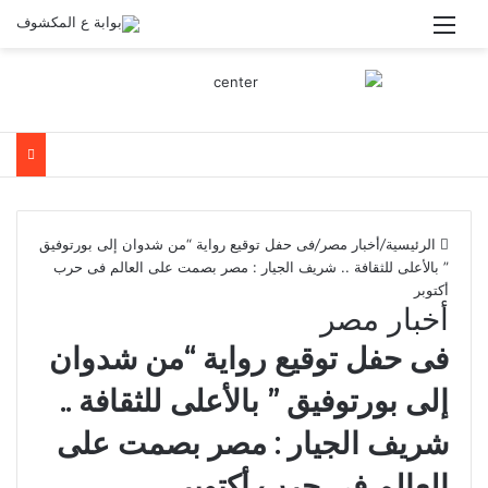
القائمة
الرئيسية
/
أخبار مصر
/
فى حفل توقيع رواية “من شدوان إلى بورتوفيق
” بالأعلى للثقافة .. شريف الجيار : مصر بصمت على العالم فى حرب
أكتوبر
أخبار مصر
فى حفل توقيع رواية “من شدوان
إلى بورتوفيق ” بالأعلى للثقافة ..
شريف الجيار : مصر بصمت على
العالم فى حرب أكتوبر