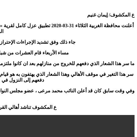
ع المكشوف/ إيمان غنيم
المنزل
جاء ذلك وفق تشديد الإجراءات الإحتراز
مساء الأربعاء قام العشرات من شبا
ما سر هذا الشعار الذي دفعهم للخروج من منازلهم بعد ان كانوا ملتزم
سر هذا التغير في موقف الأهالي وهذا الشعار الذي يهتفون به هو قيام 
دفعهم إلى النزول في 
ع المكشوف تناشد أهالي القري