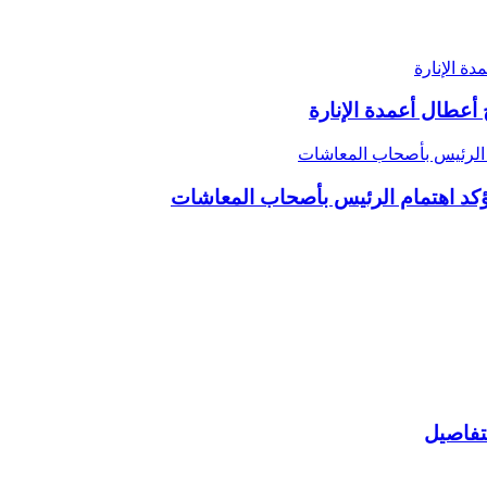
ة الإنارة
عطال أعمدة الإنارة
تفاصيل