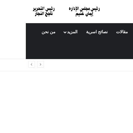
مقالات
نصائح اسرية
المزيد
من نحن