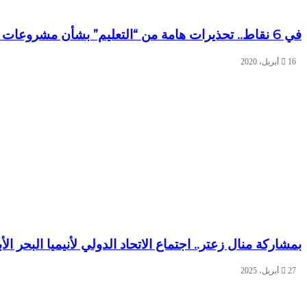
في 6 نقاط.. تحذيرات هامة من “التعليم” بشأن مشروعات الطلاب البحثية
16 أبريل، 2020
بمشاركة منال زعتر.. اجتماع الاتحاد الدولي لأنيميا البحر ا
27 أبريل، 2025