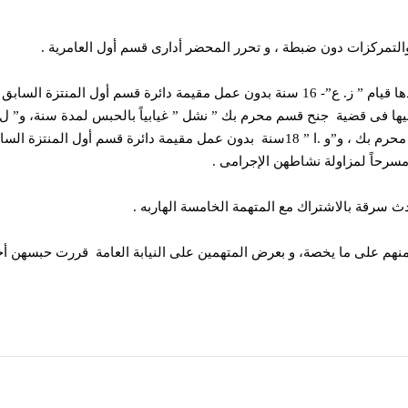
 والتمركزات دون ضبطة ، و تحرر المحضر أدارى قسم أول العامرية .
سرحاً لمزاولة نشاطهن الإجرامى .
 على ما يخصة، و بعرض المتهمين على النيابة العامة قررت حبسهن أحتي