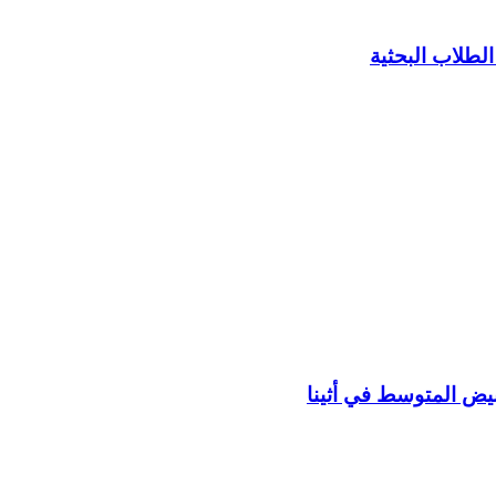
لأبيض المتوسط في أثينا