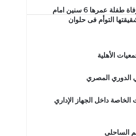
وفاة طفلة عمرها 6 سنين امام
قيقتها التوأم فى حلوان
 الدوري المصري
 الخاصة داخل الجهاز الإداري
م الساحلى