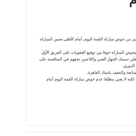
 من خوض مباراة القمة اليوم، أمام الأهلي ضمن المباراة
خوض المباراة خوفا من توقيع العقوبات على الفريق الأول
 سيعلن تمسك الجهاز الفني واللاعبين بحقهم في المنافسة على
الدوري.
ابعة والنصف باستاد القاهرة.
 لكنه لا يعني مطلقا عدم خوض مباراة القمة اليوم أمام