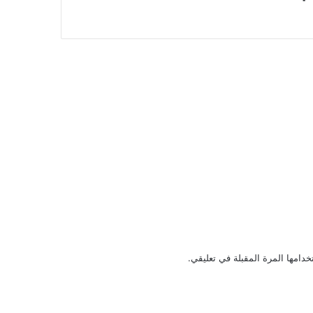
دامها المرة المقبلة في تعليقي.