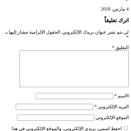
4 مارس، 2018
اترك تعليقاً
لن يتم نشر عنوان بريدك الإلكتروني.
الحقول الإلزامية مشار إليها بـ
*
التعليق
*
الاسم
*
البريد الإلكتروني
*
الموقع الإلكتروني
احفظ اسمي، بريدي الإلكتروني، والموقع الإلكتروني في هذا