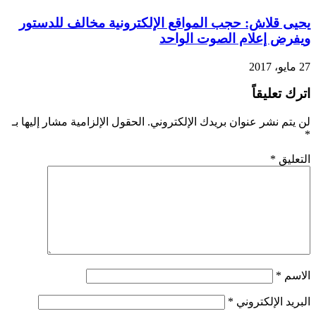
يحيى قلاش: حجب المواقع الإلكترونية مخالف للدستور
ويفرض إعلام الصوت الواحد
27 مايو، 2017
اترك تعليقاً
لن يتم نشر عنوان بريدك الإلكتروني.
الحقول الإلزامية مشار إليها بـ
*
التعليق
*
الاسم
*
البريد الإلكتروني
*