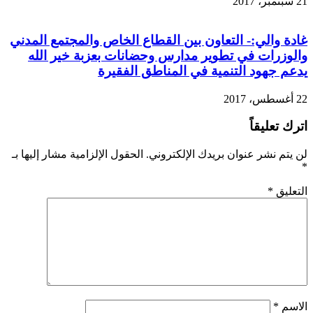
21 سبتمبر، 2017
غادة والي:- التعاون بين القطاع الخاص والمجتمع المدني
والوزرات في تطوير مدارس وحضانات بعزبة خير الله
يدعم جهود التنمية في المناطق الفقيرة
22 أغسطس، 2017
اترك تعليقاً
لن يتم نشر عنوان بريدك الإلكتروني.
الحقول الإلزامية مشار إليها بـ
*
التعليق
*
الاسم
*