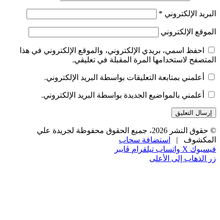
البريد الإلكتروني
*
الموقع الإلكتروني
احفظ اسمي، بريدي الإلكتروني، والموقع الإلكتروني في هذا
المتصفح لاستخدامها المرة المقبلة في تعليقي.
أعلمني بمتابعة التعليقات بواسطة البريد الإلكتروني.
أعلمني بالمواضيع الجديدة بواسطة البريد الإلكتروني.
© حقوق النشر 2026، جميع الحقوق محفوظة لجريدة علي
المكشوف |
استضافة سحاب
فيسبوك
‫X
واتساب
تيلقرام
ڤايبر
زر الذهاب إلى الأعلى