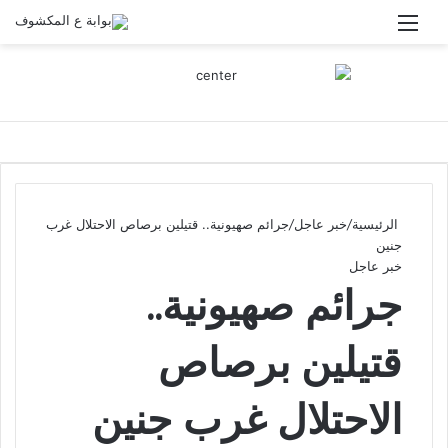
القائمة
الرئيسية
/
خبر عاجل
/
جرائم صهيونية.. قتيلين برصاص الاحتلال غرب
جنين
خبر عاجل
جرائم صهيونية..
قتيلين برصاص
الاحتلال غرب جنين