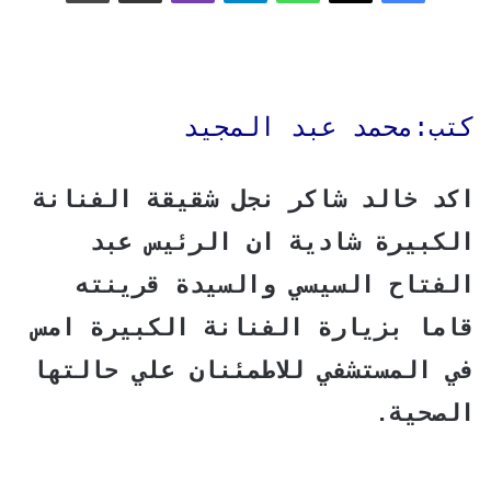
كتب:محمد عبد المجيد
اكد خالد شاكر نجل شقيقة الفنانة
الكبيرة شادية ان الرئيس عبد
الفتاح السيسي والسيدة قرينته
قاما بزيارة الفنانة الكبيرة امس
في المستشفي للاطمئنان علي حالتها
الصحية.