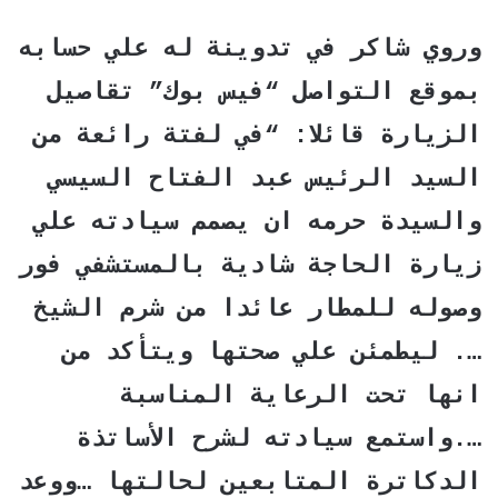
وروي شاكر في تدوينة له علي حسابه
بموقع التواصل “فيس بوك” تقاصيل
الزيارة قائلا: “في لفتة رائعة من
السيد الرئيس عبد الفتاح السيسي
والسيدة حرمه ان يصمم سيادته علي
زيارة الحاجة شادية بالمستشفي فور
وصوله للمطار عائدا من شرم الشيخ
…. ليطمئن علي صحتها ويتأكد من
انها تحت الرعاية المناسبة
….واستمع سيادته لشرح الأساتذة
الدكاترة المتابعين لحالتها …ووعد