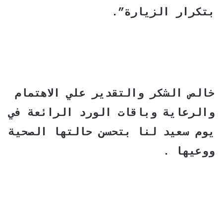
بتكرار الزيارة”.
خالص الشكر والتقدير علي الاهتمام
والرعاية وباقات الورد الرائعة في
يوم سعيد لنا بتحسن حالتها الصحية
ووعيها .