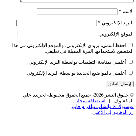
الاسم
*
البريد الإلكتروني
*
الموقع الإلكتروني
احفظ اسمي، بريدي الإلكتروني، والموقع الإلكتروني في هذا
المتصفح لاستخدامها المرة المقبلة في تعليقي.
أعلمني بمتابعة التعليقات بواسطة البريد الإلكتروني.
أعلمني بالمواضيع الجديدة بواسطة البريد الإلكتروني.
© حقوق النشر 2026، جميع الحقوق محفوظة لجريدة علي
المكشوف |
استضافة سحاب
فيسبوك
‫X
واتساب
تيلقرام
ڤايبر
زر الذهاب إلى الأعلى