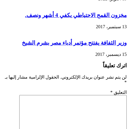
مخزون القمح الاحتياطي يكفي 4 أشهر ونصف.
13 سبتمبر، 2017
وزير الثفافة يفتتح مؤتمر أدباء مصر بشرم الشيخ
15 ديسمبر، 2017
اترك تعليقاً
لن يتم نشر عنوان بريدك الإلكتروني.
الحقول الإلزامية مشار إليها بـ
*
التعليق
*