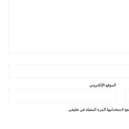
الموقع الإلكتروني
ح لاستخدامها المرة المقبلة في تعليقي.