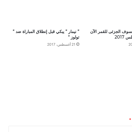
سوف الجزئى للقمر الآن
” نيمار ” يبكي قبل إنطلاق المباراة ضد ”
تولوز “
21 أغسطس، 2017
*