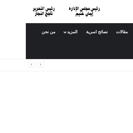
مقالات
نصائح اسرية
المزيد
من نحن