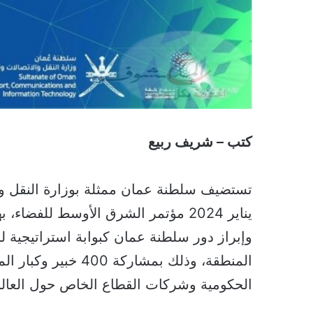
كتب – شريف ربيع
يناير 2024 مؤتمر الشرق الأوسط للف
وإبراز دور سلطنة عمان كبوابة استراتيجية 
المنطقة، وذلك بمشار
الحكومية وشركات القطاع الخاص حول العالم