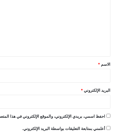
ل
ت
ع
ل
ي
ق
*
الاسم
*
البريد الإلكتروني
*
احفظ اسمي، بريدي الإلكتروني، والموقع الإلكتروني في هذا المتصف
أعلمني بمتابعة التعليقات بواسطة البريد الإلكتروني.