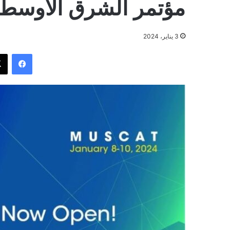
مؤتمر الشرق الأوسط 
3 يناير، 2024
فيسب