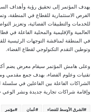
يهدف المؤتمر إلى تحقيق رؤية وأهداف السيا
الفرص الاستثمارية للقطاع في المنطقة، وتس
للخدمات والتطبيقات الفضائية، وتعزيز التوا
العالمية والإقليمية والمحلية الفاعلة في قطا
في المنطقة لمناقشة التوجهات الرئيسية للق
وتوطين التقدم التكنولوجي لقطاع الفضاء.
تقنيات وعلوم الفضاء، بهدف جمع مقدمي ومست
الشراكات الفاعلة بين الفاعلين في سلسلة ا
وإقامة شراكات تجارية جديدة ونشر الوعي ح
الشرق الأوسط للفضاء
عُمان
مؤتمر