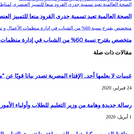
الصحة العالمية تعيد تسمية جدرى القرود منعا للتمييز العنصرى لمناطق
الصحة العالمية تعيد تسمية جدرى القرود منعا للتمييز العن
متخصص يقترح نسبة 60% من الشباب في إدارة منظمات الأعمال و تطبيق رؤية الراحل صبور
متخصص يقترح نسبة 60% من الشباب في إدارة منظمات الأعمال و تطبيق رؤية الراحل صبور
مقالات ذات صلة
غيبيات لا يعلمها أحد.. الإفتاء المصرية تصدر بيانا قويًا عن
24 فبراير، 2020
رسالة جديدة وهامة من وزير التعليم للطلاب وأولياء الأمور.
1 أبريل، 2020