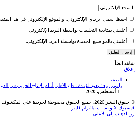
الموقع الإلكتروني
احفظ اسمي، بريدي الإلكتروني، والموقع الإلكتروني في هذا المتصف
أعلمني بمتابعة التعليقات بواسطة البريد الإلكتروني.
أعلمني بالمواضيع الجديدة بواسطة البريد الإلكتروني.
شاهد أيضاً
إغلاق
الصحه
رامى ربيعة يعود لقيادة دفاع الأهلى أمام الإنتاج الحربي فى الدو
11 أغسطس، 2020
© حقوق النشر 2026، جميع الحقوق محفوظة لجريدة علي المكشوف |
فيسبوك
‫X
واتساب
تيلقرام
ڤايبر
زر الذهاب إلى الأعلى