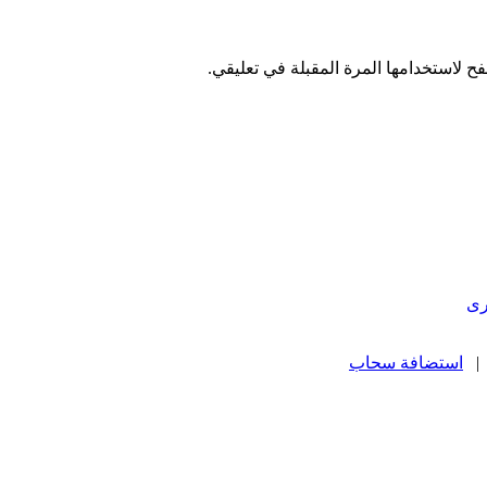
ح لاستخدامها المرة المقبلة في تعليقي.
رى
استضافة سحاب