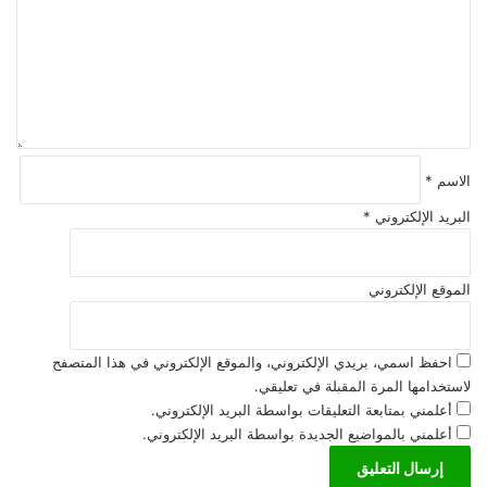
ع
ل
ي
ق
*
الاسم
*
البريد الإلكتروني
*
الموقع الإلكتروني
احفظ اسمي، بريدي الإلكتروني، والموقع الإلكتروني في هذا المتصفح
لاستخدامها المرة المقبلة في تعليقي.
أعلمني بمتابعة التعليقات بواسطة البريد الإلكتروني.
أعلمني بالمواضيع الجديدة بواسطة البريد الإلكتروني.