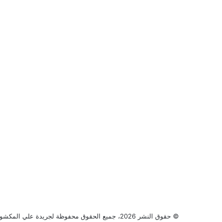
© حقوق النشر 2026، جميع الحقوق محفوظة لجريدة علي المكشوف |