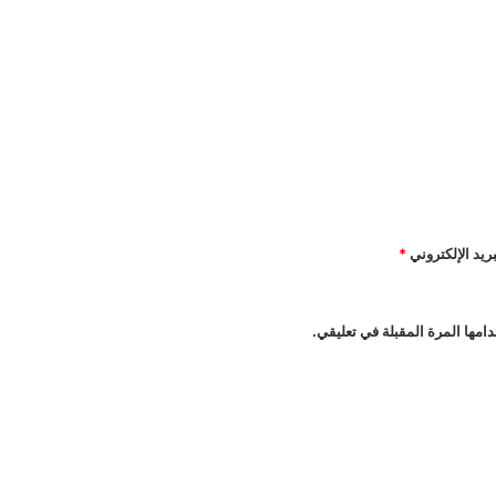
بريد الإلكتروني
*
امها المرة المقبلة في تعليقي.