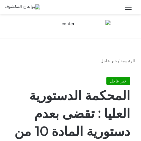
القائمة
الرئيسية
/
خبر عاجل
خبر عاجل
المحكمة الدستورية
العليا : تقضى بعدم
دستورية المادة 10 من