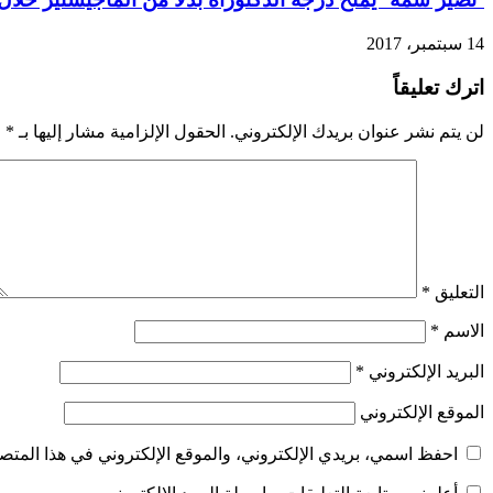
14 سبتمبر، 2017
اترك تعليقاً
لن يتم نشر عنوان بريدك الإلكتروني.
الحقول الإلزامية مشار إليها بـ
*
التعليق
*
الاسم
*
البريد الإلكتروني
*
الموقع الإلكتروني
احفظ اسمي، بريدي الإلكتروني، والموقع الإلكتروني في هذا المتصف