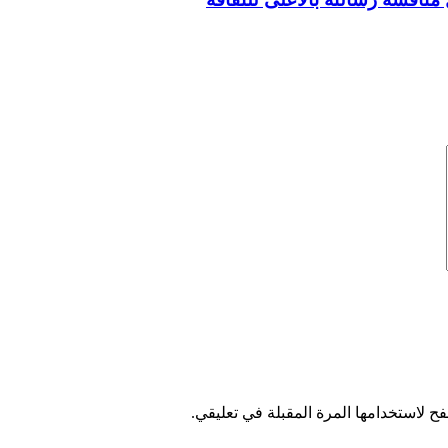
ح لاستخدامها المرة المقبلة في تعليقي.