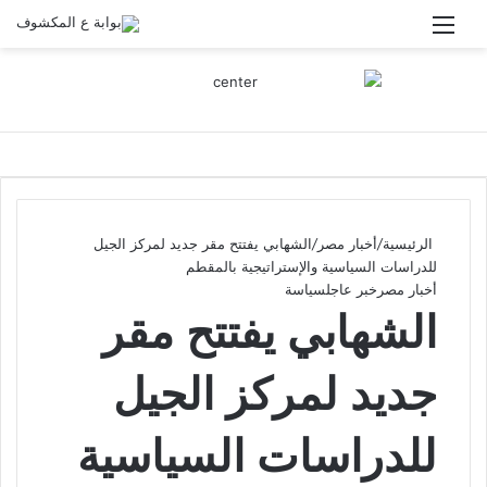
القائمة
الرئيسية
/
أخبار مصر
/
الشهابي يفتتح مقر جديد لمركز الجيل
للدراسات السياسية والإستراتيجية بالمقطم
أخبار مصر
خبر عاجل
سياسة
الشهابي يفتتح مقر
جديد لمركز الجيل
للدراسات السياسية