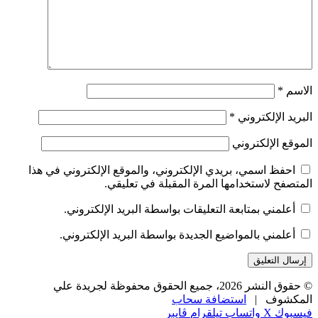
الاسم
*
البريد الإلكتروني
*
الموقع الإلكتروني
احفظ اسمي، بريدي الإلكتروني، والموقع الإلكتروني في هذا
المتصفح لاستخدامها المرة المقبلة في تعليقي.
أعلمني بمتابعة التعليقات بواسطة البريد الإلكتروني.
أعلمني بالمواضيع الجديدة بواسطة البريد الإلكتروني.
© حقوق النشر 2026، جميع الحقوق محفوظة لجريدة علي
المكشوف |
استضافة سحاب
فيسبوك
‫X
واتساب
تيلقرام
ڤايبر