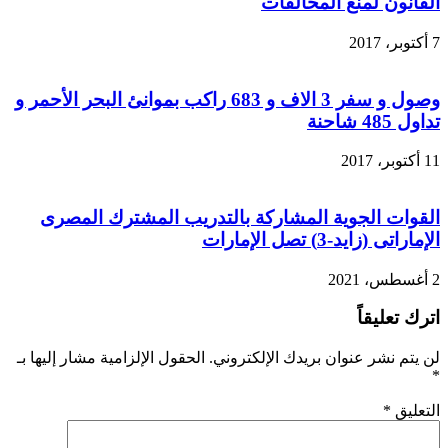
القانون لمنع المخالفات
7 أكتوبر، 2017
وصول و سفر 3 الاف و 683 راكب بموانئ البحر الأحمر و
تداول 485 شاحنة
11 أكتوبر، 2017
القوات الجوية المشاركة بالتدريب المشترك المصرى
الإماراتى (زايد-3) تصل الإمارات
2 أغسطس، 2021
اترك تعليقاً
لن يتم نشر عنوان بريدك الإلكتروني.
الحقول الإلزامية مشار إليها بـ
*
التعليق
*