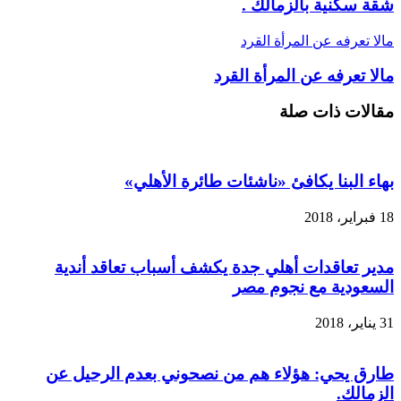
شقة سكنية بالزمالك .
مالا تعرفه عن المرأة القرد
مالا تعرفه عن المرأة القرد
مقالات ذات صلة
بهاء البنا يكافئ «ناشئات طائرة الأهلي»
18 فبراير، 2018
مدير تعاقدات أهلي جدة يكشف أسباب تعاقد أندية
السعودية مع نجوم مصر
31 يناير، 2018
طارق يحي: هؤلاء هم من نصحوني بعدم الرحيل عن
الزمالك.