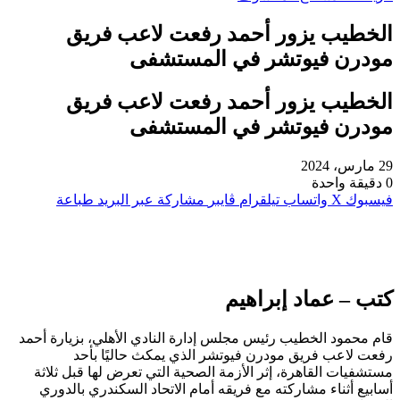
الخطيب يزور أحمد رفعت لاعب فريق
مودرن فيوتشر في المستشفى
الخطيب يزور أحمد رفعت لاعب فريق
مودرن فيوتشر في المستشفى
29 مارس، 2024
0
دقيقة واحدة
فيسبوك
‫X
واتساب
تيلقرام
ڤايبر
مشاركة عبر البريد
طباعة
كتب – عماد إبراهيم
قام محمود الخطيب رئيس مجلس إدارة النادي الأهلي، بزيارة أحمد
رفعت لاعب فريق مودرن فيوتشر الذي يمكث حاليًا بأحد
مستشفيات القاهرة، إثر الأزمة الصحية التي تعرض لها قبل ثلاثة
أسابيع أثناء مشاركته مع فريقه أمام الاتحاد السكندري بالدوري