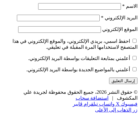
الاسم
*
البريد الإلكتروني
*
الموقع الإلكتروني
احفظ اسمي، بريدي الإلكتروني، والموقع الإلكتروني في هذا
المتصفح لاستخدامها المرة المقبلة في تعليقي.
أعلمني بمتابعة التعليقات بواسطة البريد الإلكتروني.
أعلمني بالمواضيع الجديدة بواسطة البريد الإلكتروني.
© حقوق النشر 2026، جميع الحقوق محفوظة لجريدة علي
المكشوف |
استضافة سحاب
فيسبوك
‫X
واتساب
تيلقرام
ڤايبر
زر الذهاب إلى الأعلى