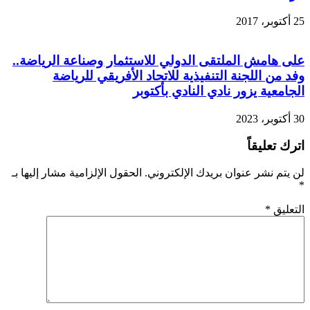
25 أكتوبر، 2017
على هامش الملتقى الدولي للاستثمار وصناعة الرياضة..
وفد من اللجنة التنفيذية للاتحاد الأفريقي للرياضة
الجامعية يزور نادي النادي بأكتوبر
30 أكتوبر، 2023
اترك تعليقاً
لن يتم نشر عنوان بريدك الإلكتروني.
الحقول الإلزامية مشار إليها بـ
*
التعليق
*