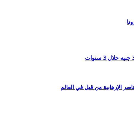
ونا
صر الإرهابية من قبل في العالم