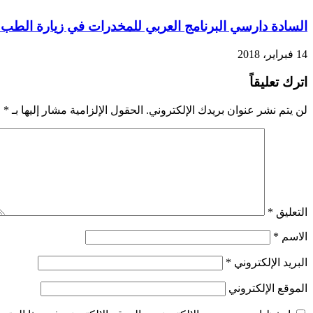
السادة دارسي البرنامج العربي للمخدرات في زيارة الطب
14 فبراير، 2018
اترك تعليقاً
لن يتم نشر عنوان بريدك الإلكتروني.
الحقول الإلزامية مشار إليها بـ
*
التعليق
*
الاسم
*
البريد الإلكتروني
*
الموقع الإلكتروني