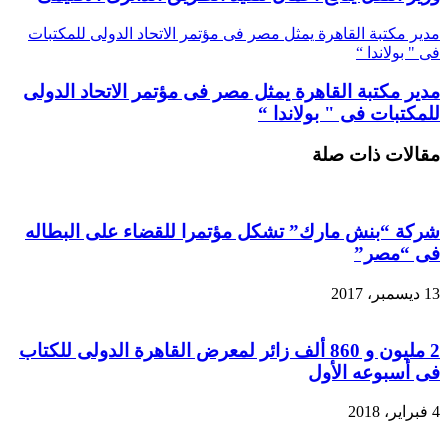
مدير مكتبة القاهرة يمثل مصر فى مؤتمر الاتحاد الدولى للمكتبات
فى " بولاندا “
مدير مكتبة القاهرة يمثل مصر فى مؤتمر الاتحاد الدولى
للمكتبات فى " بولاندا “
مقالات ذات صلة
شركة “بنش مارك” تشكل مؤتمرا للقضاء على البطاله
فى “مصر”
13 ديسمبر، 2017
2 مليون و 860 ألف زائر لمعرض القاهرة الدولى للكتاب
فى أسبوعه الأول
4 فبراير، 2018