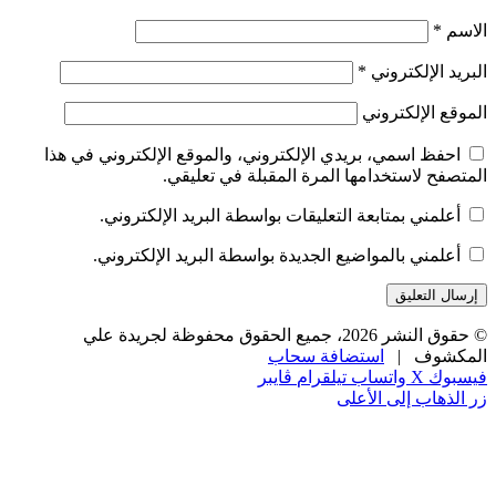
الاسم
*
البريد الإلكتروني
*
الموقع الإلكتروني
احفظ اسمي، بريدي الإلكتروني، والموقع الإلكتروني في هذا
المتصفح لاستخدامها المرة المقبلة في تعليقي.
أعلمني بمتابعة التعليقات بواسطة البريد الإلكتروني.
أعلمني بالمواضيع الجديدة بواسطة البريد الإلكتروني.
© حقوق النشر 2026، جميع الحقوق محفوظة لجريدة علي
المكشوف |
استضافة سحاب
فيسبوك
‫X
واتساب
تيلقرام
ڤايبر
زر الذهاب إلى الأعلى