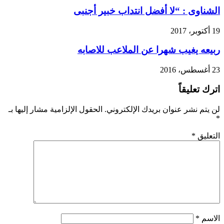
الشناوى : “لا أفضل انتداب خبير أجنبى
19 أكتوبر، 2017
ربيعه يغيب شهرا عن الملاعب للاصابه
23 أغسطس، 2016
اترك تعليقاً
لن يتم نشر عنوان بريدك الإلكتروني.
الحقول الإلزامية مشار إليها بـ
*
التعليق
*
الاسم
*