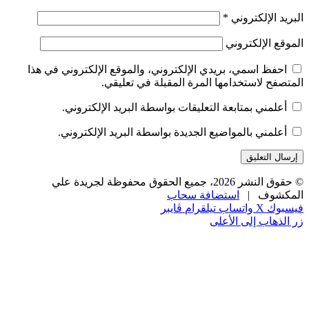
البريد الإلكتروني
*
الموقع الإلكتروني
احفظ اسمي، بريدي الإلكتروني، والموقع الإلكتروني في هذا
المتصفح لاستخدامها المرة المقبلة في تعليقي.
أعلمني بمتابعة التعليقات بواسطة البريد الإلكتروني.
أعلمني بالمواضيع الجديدة بواسطة البريد الإلكتروني.
© حقوق النشر 2026، جميع الحقوق محفوظة لجريدة علي
المكشوف |
استضافة سحاب
فيسبوك
‫X
واتساب
تيلقرام
ڤايبر
زر الذهاب إلى الأعلى