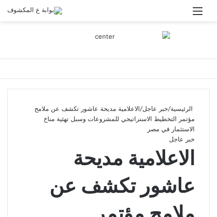
القائمة
الرئيسية
/
خبر عاجل
/
الاعلامية مديحة عاشور تكشف عن ملامح
مؤتمر التخطيط الاستراتيجي للمشروعات وسبل تهئية مناخ
الاستثمار في مصر
خبر عاجل
الاعلامية مديحة
عاشور تكشف عن
ملامح مؤتمر