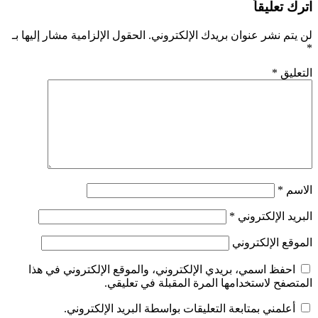
اترك تعليقاً
لن يتم نشر عنوان بريدك الإلكتروني.
الحقول الإلزامية مشار إليها بـ
*
التعليق
*
الاسم
*
البريد الإلكتروني
*
الموقع الإلكتروني
احفظ اسمي، بريدي الإلكتروني، والموقع الإلكتروني في هذا
المتصفح لاستخدامها المرة المقبلة في تعليقي.
أعلمني بمتابعة التعليقات بواسطة البريد الإلكتروني.