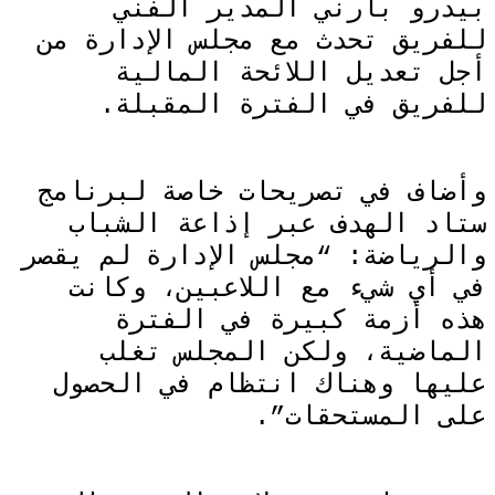
بيدرو بارني المدير الفني
للفريق تحدث مع مجلس الإدارة من
أجل تعديل اللائحة المالية
للفريق في الفترة المقبلة.
وأضاف في تصريحات خاصة لبرنامج
ستاد الهدف عبر إذاعة الشباب
والرياضة: “مجلس الإدارة لم يقصر
في أي شيء مع اللاعبين، وكانت
هذه أزمة كبيرة في الفترة
الماضية، ولكن المجلس تغلب
عليها وهناك انتظام في الحصول
على المستحقات”.