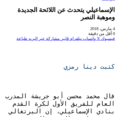
الإسماعيلي يتحدث عن اللائحة الجديدة
وموهبة النصر
4 مارس، 2018
0
أقل من دقيقة
فيسبوك
‫X
واتساب
تيلقرام
ڤايبر
مشاركة عبر البريد
طباعة
كتبت دينا رمزي
قال محمد محسن أبو جريشة المدرب
العام للفريق الأول لكرة القدم
بنادي الإسماعيلي، إن البرتغالي