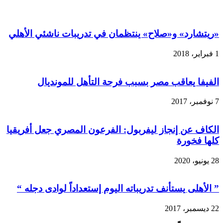
«ريتشارد» و«صلاح» ينتظمان في تدريبات ناشئي الأهلي
1 فبراير، 2018
الفيفا يعاقب مصر بسبب فرحة التأهل للمونديال
7 نوفمبر، 2017
الكاف عن إنجاز ليفربول: الفرعون المصري جعل أفريقيا
كلها فخورة
28 يونيو، 2020
” الأهلى يستأنف تدريباته اليوم إستعداداً لوادى دجله “
22 ديسمبر، 2017