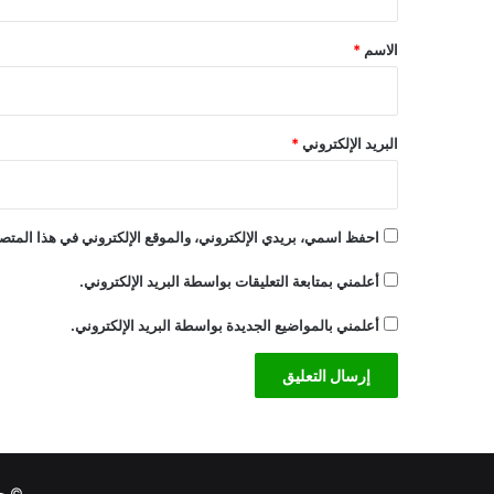
ق
ي
*
"
الاسم
*
البريد الإلكتروني
*
احفظ اسمي، بريدي الإلكتروني، والموقع الإلكتروني في هذا المتصف
أعلمني بمتابعة التعليقات بواسطة البريد الإلكتروني.
أعلمني بالمواضيع الجديدة بواسطة البريد الإلكتروني.
© حقوق النشر 6