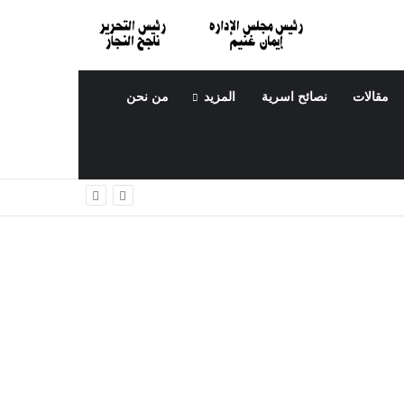
مقالات
نصائح اسرية
المزيد
من نحن