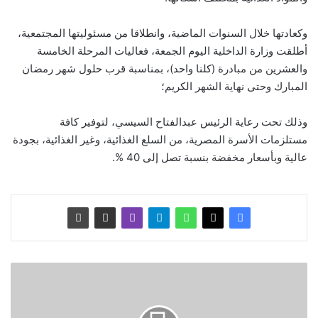
وكعادتها خلال السنوات الماضية، وانطلاقا من مسئوليتها المجتمعية،
أطلقت وزارة الداخلية اليوم الجمعة، فعاليات المرحلة الخامسة
والعشرين من مبادرة (كلنا واحد)، بمناسبة قرب حلول شهر رمضان
المبارك وحتى نهاية الشهر الكريم؛
وذلك تحت رعاية الرئيس عبدالفتاح السيسي، لتوفير كافة
مستلزمات الأسرة المصرية، من السلع الغذائية، وغير الغذائية، بجودة
عالية وبأسعار مخفضة بنسبة تصل إلى 40 %.
د
ع
م
ا