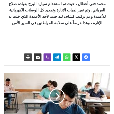
محمد فني أعطال ، حيث تم استخدام سيارة البرج بقيادة صلاح
الغرياني، وتم تغير لمبات الإنارة وتجديد كل الوصلات الكهربائية
للأعمدة و تم تركيب كشاف ليد جديد لأحد الأعمدة الذي خلت به
الإنارة ، وهذا حرصاً على سلامة المواطنين في السير الأمن
ر
س
ا
ل
ة
ج
د
ي