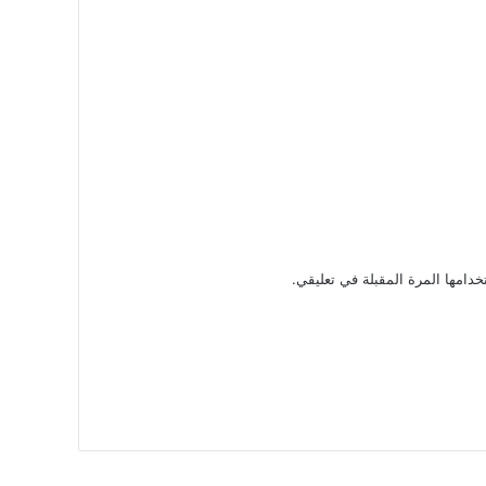
دامها المرة المقبلة في تعليقي.