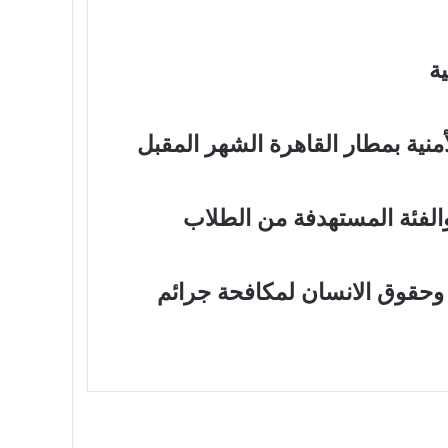
ية
منية بمطار القاهرة الشهر المقبل
الفئة المستهدفة من الطلاب
ه وحقوق الانسان لمكافحة جرائم